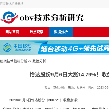
股票技术指标分析
网站首页
热点观察
数据分析
股票技术指标分析
->
数据分析
怡达股份9月6日大涨14.79%！收盘
栏目：数据分析 来源：互联网 时间：2023-09-06
2023年9月6日怡达股份（300721）收盘点评：