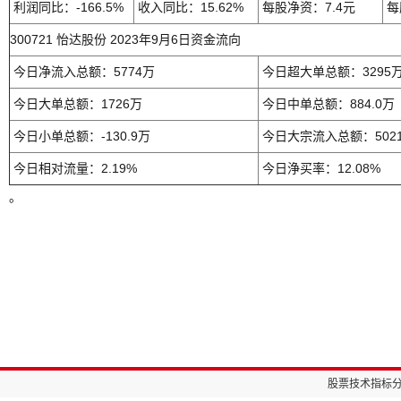
利润同比：-166.5%
收入同比：15.62%
每股净资：7.4元
每
300721 怡达股份 2023年9月6日资金流向
今日净流入总额：5774万
今日超大单总额：3295
今日大单总额：1726万
今日中单总额：884.0万
今日小单总额：-130.9万
今日大宗流入总额：502
今日相对流量：2.19%
今日浄买率：12.08%
。
股票技术指标