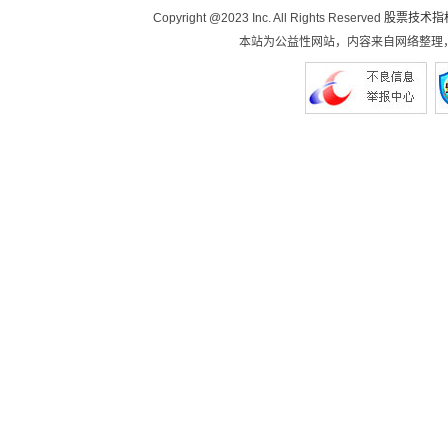
Copyright @2023 Inc. All Rights Reserved
股票技术指
本站为公益性网站，内容来自网络整理，如有