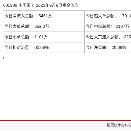
601989 中国重工 2023年9月6日资金流向
今日净流入总额：-5461万
今日超大单总额：-1701
今日大单总额：-552.0万
今日中单总额：-2107万
今日小单总额：-1101万
今日大宗流入总额：-225
今日相对流量：-00.06%
今日浄买率：-20.86%
。
股票技术指标