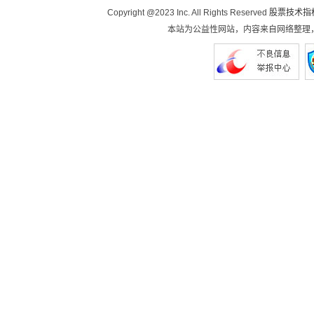
Copyright @2023 Inc. All Rights Reserved
股票技术指
本站为公益性网站，内容来自网络整理，如有