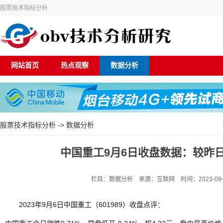
股票技术指标分析
网站首页
热点观察
数据分析
股票技术指标分析
->
数据分析
中国重工9月6日收盘数据：较昨日下
栏目：数据分析 来源：互联网 时间：2023-09-06
2023年9月6日中国重工（601989）收盘点评：