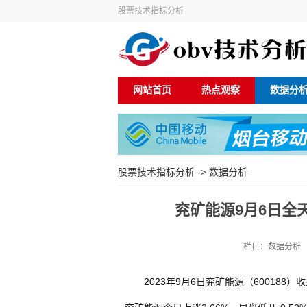
股票技术指标分析
网站首页
热点观察
数据分
股票技术指标分析
->
数据分析
兖矿能源9月6日全天
栏目：数据分析 来源
2023年9月6日兖矿能源（600188）