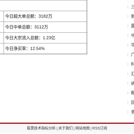
今日超大单总额：3182万
今日中单总额：3112万
今日大宗流入总额：1.23亿
今日浄买率：12.54%
股票技术指标分析
|
关于我们
|
网站地图
|
RSS订阅