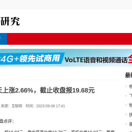
析
最
上涨2.66%，截止收盘报19.68元
：互联网 时间：2023-09-06 17:41
收盘点评：